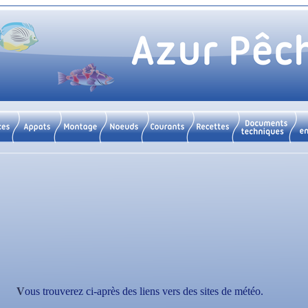
Vous trouverez ci-après des liens vers des sites de météo.